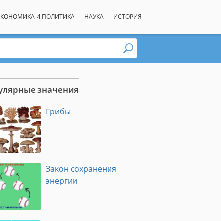
ЭКОНОМИКА И ПОЛИТИКА
НАУКА
ИСТОРИЯ
улярные значения
Грибы
Закон сохранения
энергии