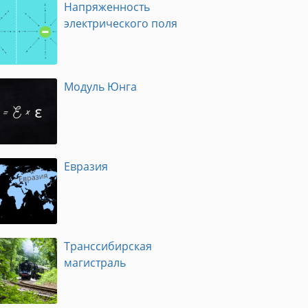
Напряженность
электрического поля
Модуль Юнга
Евразия
Транссибирская
магистраль