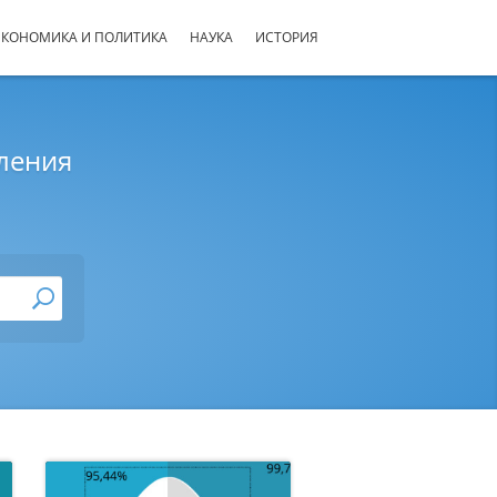
ЭКОНОМИКА И ПОЛИТИКА
НАУКА
ИСТОРИЯ
еления