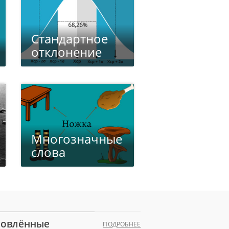
Стандартное
отклонение
Многозначные
слова
овлённые
ПОДРОБНЕЕ