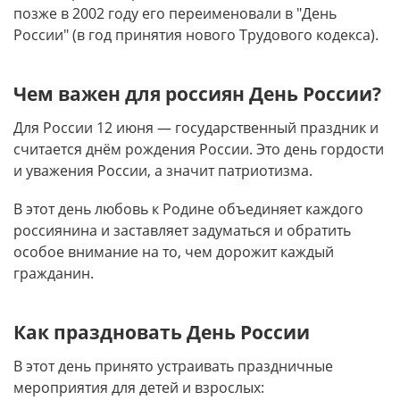
позже в 2002 году его переименовали в "День
России" (в год принятия нового Трудового кодекса).
Чем важен для россиян День России?
Для России 12 июня — государственный праздник и
считается днём рождения России. Это день гордости
и уважения России, а значит патриотизма.
В этот день любовь к Родине объединяет каждого
россиянина и заставляет задуматься и обратить
особое внимание на то, чем дорожит каждый
гражданин.
Как праздновать День России
В этот день принято устраивать праздничные
мероприятия для детей и взрослых: