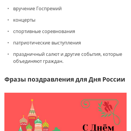
вручение Госпремий
концерты
спортивные соревнования
патриотические выступления
праздничный салют и другие события, которые
объединяют граждан.
Фразы поздравления для Дня России