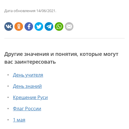
Дата обновления 14/06/2021.
Другие значения и понятия, которые могут
вас заинтересовать
День учителя
День знаний
Крещение Руси
Флаг России
1 мая