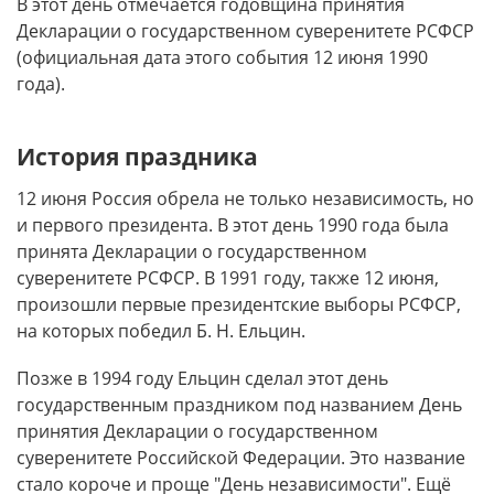
В этот день отмечается годовщина принятия
Декларации о государственном суверенитете РСФСР
(официальная дата этого события 12 июня 1990
года).
История праздника
12 июня Россия обрела не только независимость, но
и первого президента. В этот день 1990 года была
принята Декларации о государственном
суверенитете РСФСР. В 1991 году, также 12 июня,
произошли первые президентские выборы РСФСР,
на которых победил Б. Н. Ельцин.
Позже в 1994 году Ельцин сделал этот день
государственным праздником под названием День
принятия Декларации о государственном
суверенитете Российской Федерации. Это название
стало короче и проще "День независимости". Ещё