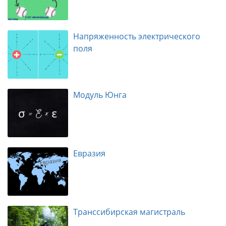
Напряженность электрического
поля
Модуль Юнга
Евразия
Транссибирская магистраль