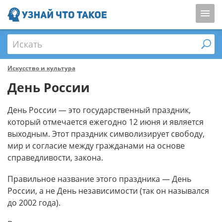
Искать
Искусство и культура
День России
День России — это государственный праздник,
который отмечается ежегодно 12 июня и является
выходным. Этот праздник символизирует свободу,
мир и согласие между гражданами на основе
справедливости, закона.
Правильное название этого праздника — День
России, а не День независимости (так он назывался
до 2002 года).