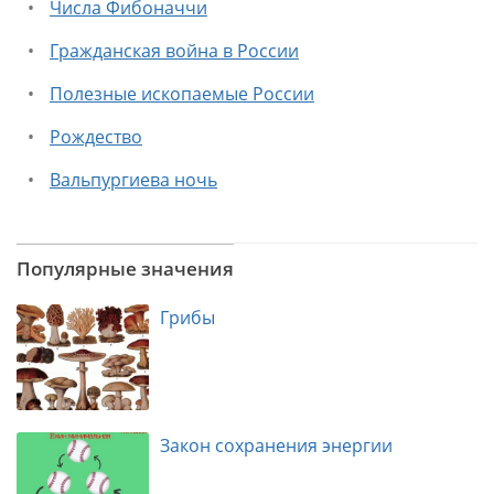
Числа Фибоначчи
Гражданская война в России
Полезные ископаемые России
Рождество
Вальпургиева ночь
Популярные значения
Грибы
Закон сохранения энергии