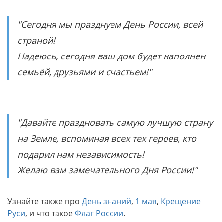
"Сегодня мы празднуем День России, всей
страной!
Надеюсь, сегодня ваш дом будет наполнен
семьёй, друзьями и счастьем!"
"Давайте праздновать самую лучшую страну
на Земле, вспоминая всех тех героев, кто
подарил нам независимость!
Желаю вам замечательного Дня России!"
Узнайте также про
День знаний
,
1 мая
,
Крещение
Руси
, и что такое
Флаг России
.