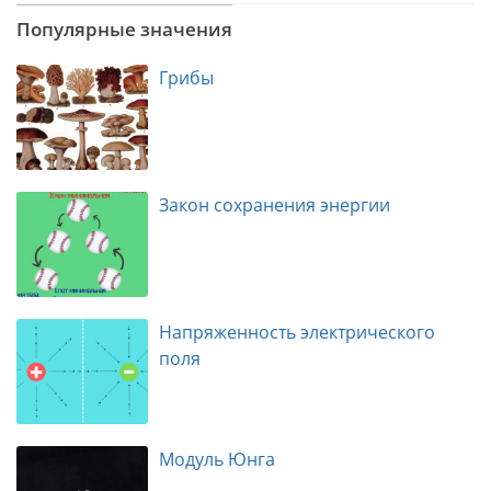
Популярные значения
Грибы
Закон сохранения энергии
Напряженность электрического
поля
Модуль Юнга