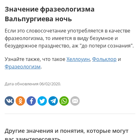
Значение фразеологизма
Вальпургиева ночь
Если это словосочетание употребляется в качестве
фразеологизма, то имеется в виду безумное и
безудержное празднество, аж "до потери сознания".
Узнайте также, что такое
Хеллоуин
,
Фольклор
и
Фразеологизм
.
Дата обновления 06/02/2020.
Другие значения и понятия, которые могут
вас заинтересовать