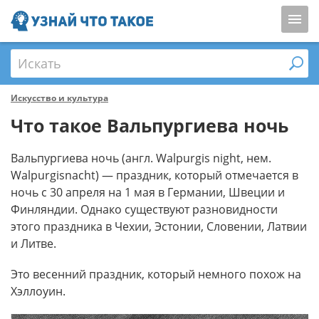
Искать
Искусство и культура
Что такое Вальпургиева ночь
Вальпургиева ночь (англ. Walpurgis night, нем.
Walpurgisnacht) — праздник, который отмечается в
ночь с 30 апреля на 1 мая в Германии, Швеции и
Финляндии. Однако существуют разновидности
этого праздника в Чехии, Эстонии, Словении, Латвии
и Литве.
Это весенний праздник, который немного похож на
Хэллоуин.