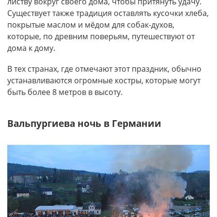
листву вокруг своего дома, чтобы притянуть удачу.
Существует также традиция оставлять кусочки хлеба,
покрытые маслом и мёдом для собак-духов,
которые, по древним поверьям, путешествуют от
дома к дому.
В тех странах, где отмечают этот праздник, обычно
устанавливаются огромные костры, которые могут
быть более 8 метров в высоту.
Вальпургиева ночь в Германии