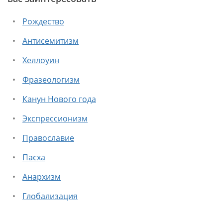
Рождество
Антисемитизм
Хеллоуин
Фразеологизм
Канун Нового года
Экспрессионизм
Православие
Пасха
Анархизм
Глобализация