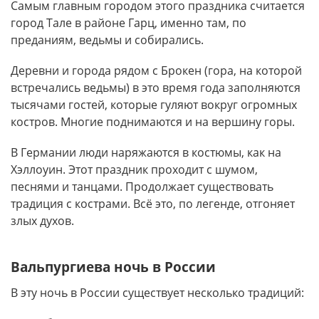
Самым главным городом этого праздника считается
город Тале в районе Гарц, именно там, по
преданиям, ведьмы и собирались.
Деревни и города рядом с Брокен (гора, на которой
встречались ведьмы) в это время года заполняются
тысячами гостей, которые гуляют вокруг огромных
костров. Многие поднимаются и на вершину горы.
В Германии люди наряжаются в костюмы, как на
Хэллоуин. Этот праздник проходит с шумом,
песнями и танцами. Продолжает существовать
традиция с кострами. Всё это, по легенде, отгоняет
злых духов.
Вальпургиева ночь в России
В эту ночь в России существует несколько традиций: