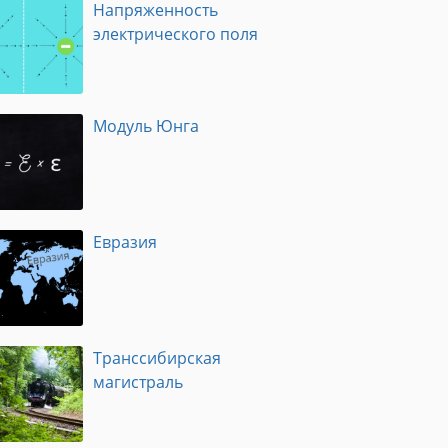
Напряженность
электрического поля
Модуль Юнга
Евразия
Транссибирская
магистраль