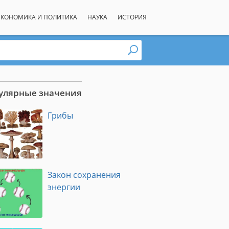
ЭКОНОМИКА И ПОЛИТИКА
НАУКА
ИСТОРИЯ
улярные значения
Грибы
Закон сохранения
энергии