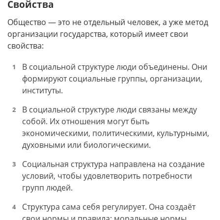
Свойства
Общество — это не отдельный человек, а уже метод
организации государства, который имеет свои
свойства:
В социальной структуре люди объединены. Они
формируют социальные группы, организации,
институты.
В социальной структуре люди связаны между
собой. Их отношения могут быть
экономическими, политическими, культурными,
духовными или биологическими.
Социальная структура направлена на создание
условий, чтобы удовлетворить потребности
групп людей.
Структура сама себя регулирует. Она создаёт
свои нормы и правила: моральные нормы,