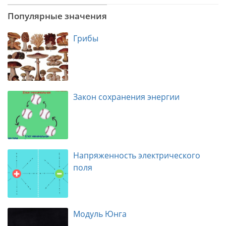
Популярные значения
Грибы
Закон сохранения энергии
Напряженность электрического
поля
Модуль Юнга