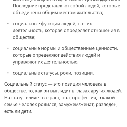
Последние представляют собой людей, которые
объединены общим местом жительства;
социальные функции людей, т. е. их
деятельность, которая определяет отношения в
обществе;
социальные нормы и общественные ценности,
которые определяют действия людей и
управляют их деятельностью;
социальные статусы, роли, позиции.
Социальный статус — это позиция человека в
обществе, то, как он выглядит в глазах других людей.
На статус влияет возраст, пол, профессия, в какой
семье человек родился, замужем/женат, разведён,
есть ли дети.