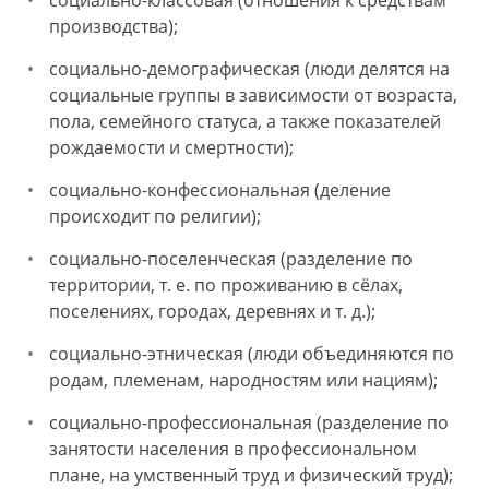
социально-классовая (отношения к средствам
производства);
социально-демографическая (люди делятся на
социальные группы в зависимости от возраста,
пола, семейного статуса, а также показателей
рождаемости и смертности);
социально-конфессиональная (деление
происходит по религии);
социально-поселенческая (разделение по
территории, т. е. по проживанию в сёлах,
поселениях, городах, деревнях и т. д.);
социально-этническая (люди объединяются по
родам, племенам, народностям или нациям);
социально-профессиональная (разделение по
занятости населения в профессиональном
плане, на умственный труд и физический труд);