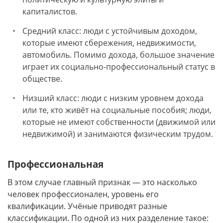
капиталистов.
Средний класс: люди с устойчивым доходом,
которые имеют сбережения, недвижимости,
автомобиль. Помимо дохода, большое значение
играет их социально-профессиональный статус в
обществе.
Низший класс: люди с низким уровнем дохода
или те, кто живёт на социальные пособия; люди,
которые не имеют собственности (движимой или
недвижимой) и занимаются физическим трудом.
Профессиональная
В этом случае главный признак — это насколько
человек профессионален, уровень его
квалификации. Учёные приводят разные
классификации. По одной из них разделение такое: