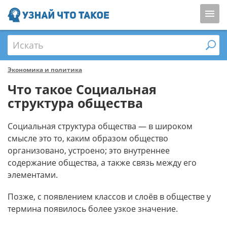
Искать
Экономика и политика
Что такое Социальная
структура общества
Социальная структура общества — в широком
смысле это то, каким образом общество
организовано, устроено; это внутреннее
содержание общества, а также связь между его
элементами.
Позже, с появлением классов и слоёв в обществе у
термина появилось более узкое значение.