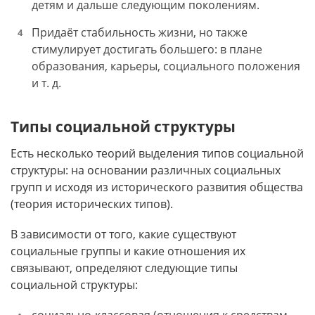
детям и дальше следующим поколениям.
Придаёт стабильность жизни, но также
стимулирует достигать большего: в плане
образования, карьеры, социального положения
и т. д.
Типы социальной структуры
Есть несколько теорий выделения типов социальной
структуры: на основании различных социальных
групп и исходя из исторического развития общества
(теория исторических типов).
В зависимости от того, какие существуют
социальные группы и какие отношения их
связывают, определяют следующие типы
социальной структуры: