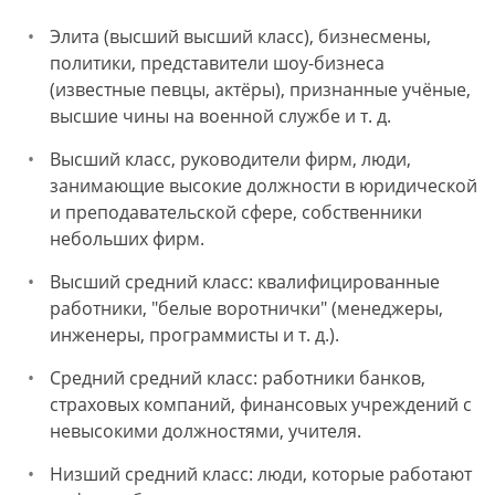
Элита (высший высший класс), бизнесмены,
политики, представители шоу-бизнеса
(известные певцы, актёры), признанные учёные,
высшие чины на военной службе и т. д.
Высший класс, руководители фирм, люди,
занимающие высокие должности в юридической
и преподавательской сфере, собственники
небольших фирм.
Высший средний класс: квалифицированные
работники, "белые воротнички" (менеджеры,
инженеры, программисты и т. д.).
Средний средний класс: работники банков,
страховых компаний, финансовых учреждений с
невысокими должностями, учителя.
Низший средний класс: люди, которые работают