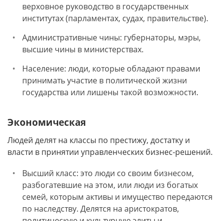
верховное руководство в государственных
институтах (парламентах, судах, правительстве).
Административные чины: губернаторы, мэры,
высшие чины в министерствах.
Население: люди, которые обладают правами
принимать участие в политической жизни
государства или лишены такой возможности.
Экономическая
Людей делят на классы по престижу, достатку и
власти в принятии управленческих бизнес-решений.
Высший класс: это люди со своим бизнесом,
разбогатевшие на этом, или люди из богатых
семей, которым активы и имущество передаются
по наследству. Делятся на аристократов,
политическую и культурную элиты и