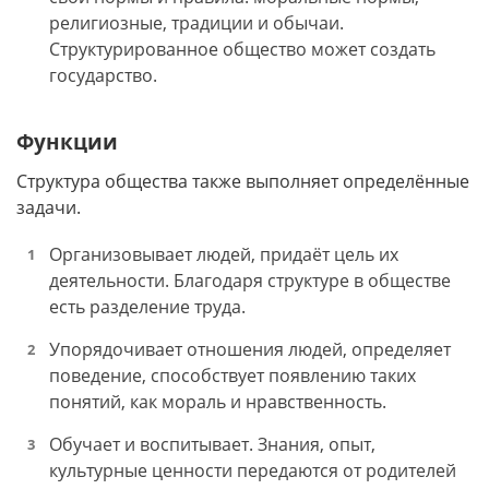
религиозные, традиции и обычаи.
Структурированное общество может создать
государство.
Функции
Структура общества также выполняет определённые
задачи.
Организовывает людей, придаёт цель их
деятельности. Благодаря структуре в обществе
есть разделение труда.
Упорядочивает отношения людей, определяет
поведение, способствует появлению таких
понятий, как мораль и нравственность.
Обучает и воспитывает. Знания, опыт,
культурные ценности передаются от родителей