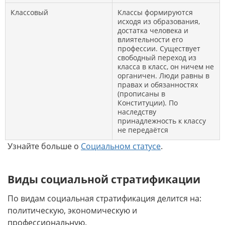
Классовый
Классы формируются
исходя из образования,
достатка человека и
влиятельности его
профессии. Существует
свободный переход из
класса в класс, он ничем не
органичен. Люди равны в
правах и обязанностях
(прописаны в
Конституции). По
наследству
принадлежность к классу
не передаётся
Узнайте больше о
Социальном статусе
.
Виды социальной стратификации
По видам социальная стратификация делится на:
политическую, экономическую и
профессиональную.