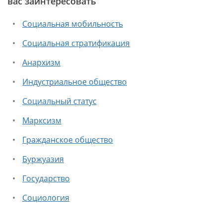
вас заинтересовать
Социальная мобильность
Социальная стратификация
Анархизм
Индустриальное общество
Социальный статус
Марксизм
Гражданское общество
Буржуазия
Государство
Социология