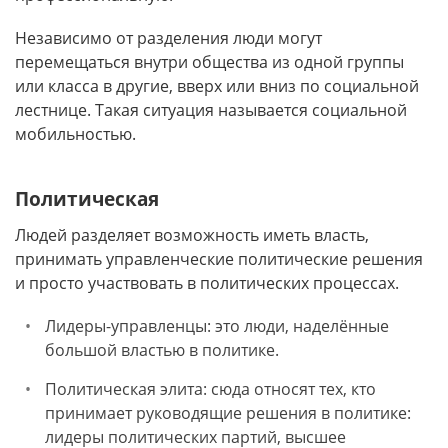
Независимо от разделения люди могут
перемещаться внутри общества из одной группы
или класса в другие, вверх или вниз по социальной
лестнице. Такая ситуация называется социальной
мобильностью.
Политическая
Людей разделяет возможность иметь власть,
принимать управленческие политические решения
и просто участвовать в политических процессах.
Лидеры-управленцы: это люди, наделённые
большой властью в политике.
Политическая элита: сюда относят тех, кто
принимает руководящие решения в политике:
лидеры политических партий, высшее