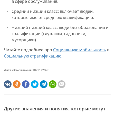
в сфере обслуживания.
Средний низший класс: включает людей,
которые имеют среднюю квалификацию.
Низший низший класс: люди без образования и
квалификации (служанки, садовники,
мусорщики).
Читайте подробнее про
Социальную мобильность
и
Социальную стратификацию
.
Дата обновления 18/11/2020.
Другие значения и понятия, которые могут