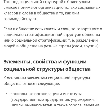
Так, под социальной структурой в более узком
смысле понимают организацию только социальных
классов и слоёв в обществе и то, как они
взаимодействуют.
Если в обществе есть классы и слои, то говорят уже о
социально-стратификационной структуре общества
или о социальной стратификации: т. е. разделении
людей в обществе на разные страты (слои, группы).
Элементы, свойства и функции
социальной структуры общества
К основным элементам социальной структуры
общества относят следующие:
социальные организации и институты
(государственные предприятия, учреждения,
школы, университеты), а также города, деревни.