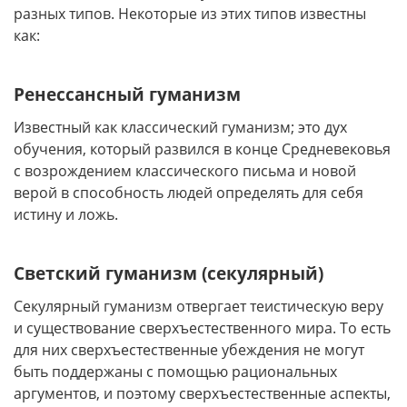
разных типов. Некоторые из этих типов известны
как:
Ренессансный гуманизм
Известный как классический гуманизм; это дух
обучения, который развился в конце Средневековья
с возрождением классического письма и новой
верой в способность людей определять для себя
истину и ложь.
Светский гуманизм (секулярный)
Секулярный гуманизм отвергает теистическую веру
и существование сверхъестественного мира. То есть
для них сверхъестественные убеждения не могут
быть поддержаны с помощью рациональных
аргументов, и поэтому сверхъестественные аспекты,