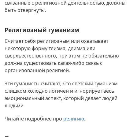
связанные с религиозной деятельностью, должны
быть отвергнуты.
Религиозный гуманизм
Считает себя религиозным или охватывает
некоторую форму теизма, деизма или
сверхъестественного, при этом не обязательно
должна существовать какая-либо связь с
организованной религией.
Эти гуманисты считают, что светский гуманизм
слишком холодно логичен и игнорирует весь
эмоциональный аспект, который делает людей
людьми.
Читайте подробнее про
религию
.