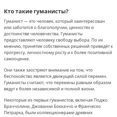
Кто такие гуманисты?
Гуманист — это человек, который заинтересован
или заботится о благополучии, ценностях и
достоинстве человечества. Гуманисты
предоставляют человеку свободу выбора. По их
мнению, принятие собственных решений приведёт к
прогрессу, личностному росту и к более позитивной
самооценке.
Они также заостряют внимание на том, что
беспокойство является движущей силой перемен.
Гуманисты считают, что перемены равным образом
ведут к более независимой и полной жизни.
Некоторые из первых гуманистов, включая Поджо
Браччолини, Джованни Боккаччо и Франческо
Петрарка, были коллекционерами древних