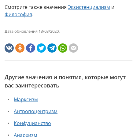
Смотрите также значения
Экзистенциализм
и
Философия
.
Дата обновления 13/03/2020.
Другие значения и понятия, которые могут
вас заинтересовать
Марксизм
Антропоцентризм
Конфуцианство
Анархизм