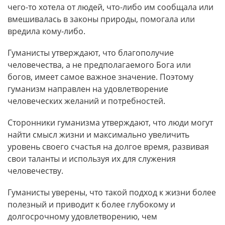
чего-то хотела от людей, что-либо им сообщала или
вмешивалась в законы природы, помогала или
вредила кому-либо.
Гуманисты утверждают, что благополучие
человечества, а не предполагаемого Бога или
богов, имеет самое важное значение. Поэтому
гуманизм направлен на удовлетворение
человеческих желаний и потребностей.
Сторонники гуманизма утверждают, что люди могут
найти смысл жизни и максимально увеличить
уровень своего счастья на долгое время, развивая
свои таланты и используя их для служения
человечеству.
Гуманисты уверены, что такой подход к жизни более
полезный и приводит к более глубокому и
долгосрочному удовлетворению, чем