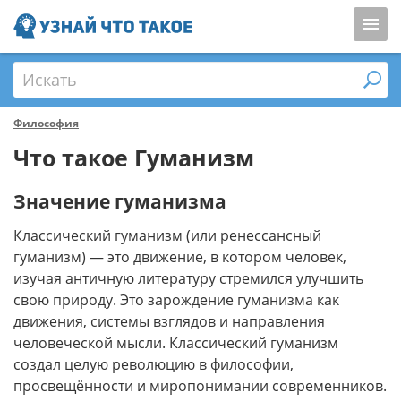
Искать
Философия
Что такое Гуманизм
Значение гуманизма
Классический гуманизм (или ренессансный
гуманизм) — это движение, в котором человек,
изучая античную литературу стремился улучшить
свою природу. Это зарождение гуманизма как
движения, системы взглядов и направления
человеческой мысли. Классический гуманизм
создал целую революцию в философии,
просвещённости и миропонимании современников.