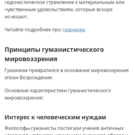
гедонистическое стремление к материальным или
чувственным удовольствиям, которые вскоре
исчезают.
Читайте подробнее про
гедонизм
.
Принципы гуманистического
мировоззрения
Гуманизм превратился в основание мировоззрения
эпохи Возрождения.
Основные характеристики гуманистического
мировоззрения:
Интерес к человеческим нуждам
Философы-гуманисты постигали учения античных