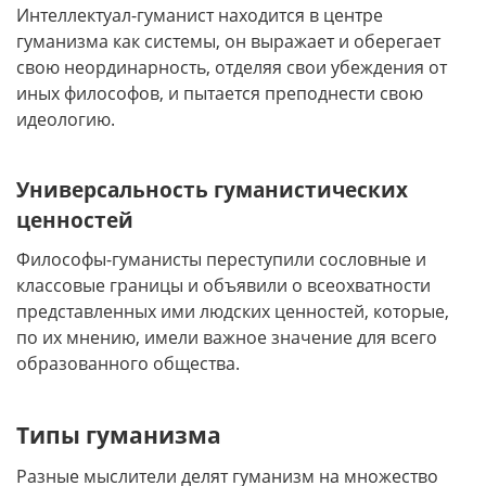
Интеллектуал-гуманист находится в центре
гуманизма как системы, он выражает и оберегает
свою неординарность, отделяя свои убеждения от
иных философов, и пытается преподнести свою
идеологию.
Универсальность гуманистических
ценностей
Философы-гуманисты переступили сословные и
классовые границы и объявили о всеохватности
представленных ими людских ценностей, которые,
по их мнению, имели важное значение для всего
образованного общества.
Типы гуманизма
Разные мыслители делят гуманизм на множество