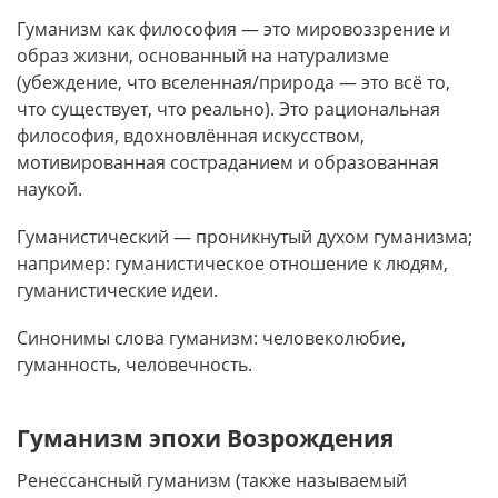
Гуманизм как философия — это мировоззрение и
образ жизни, основанный на натурализме
(убеждение, что вселенная/природа — это всё то,
что существует, что реально). Это рациональная
философия, вдохновлённая искусством,
мотивированная состраданием и образованная
наукой.
Гуманистический — проникнутый духом гуманизма;
например: гуманистическое отношение к людям,
гуманистические идеи.
Синонимы слова гуманизм: человеколюбие,
гуманность, человечность.
Гуманизм эпохи Возрождения
Ренессансный гуманизм (также называемый