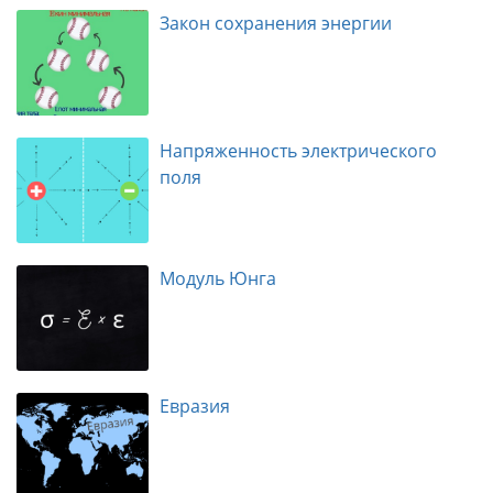
Закон сохранения энергии
Напряженность электрического
поля
Модуль Юнга
Евразия