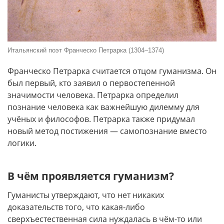
Итальянский поэт Франческо Петрарка (1304–1374)
Франческо Петрарка считается отцом гуманизма. Он
был первый, кто заявил о первостепенной
значимости человека. Петрарка определил
познание человека как важнейшую дилемму для
учёных и философов. Петрарка также придумал
новый метод постижения — самопознание вместо
логики.
В чём проявляется гуманизм?
Гуманисты утверждают, что нет никаких
доказательств того, что какая-либо
сверхъестественная сила нуждалась в чём-то или