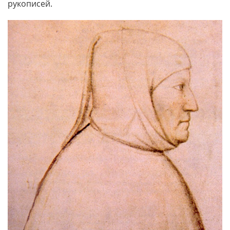
рукописей.