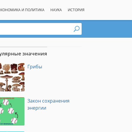
ЭКОНОМИКА И ПОЛИТИКА
НАУКА
ИСТОРИЯ
улярные значения
Грибы
Закон сохранения
энергии