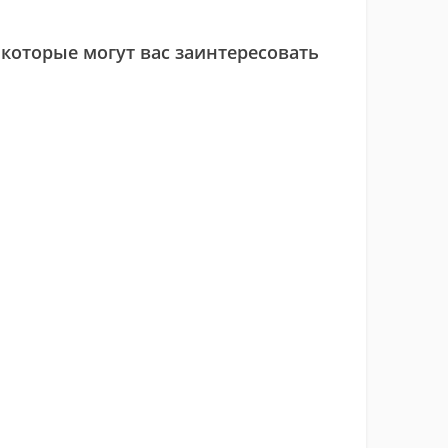
 которые могут вас заинтересовать