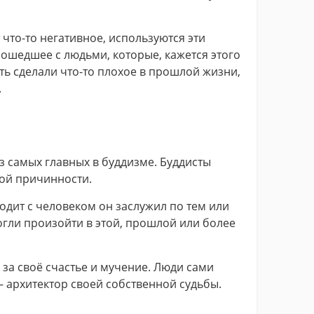
что-то негативное, используются эти
ошедшее с людьми, которые, кажется этого
ть сделали что-то плохое в прошлой жизни,
.
з самых главных в буддизме. Буддисты
ой причинности.
ходит с человеком он заслужил по тем или
гли произойти в этой, прошлой или более
 за своё счастье и мучение. Люди сами
— архитектор своей собственной судьбы.