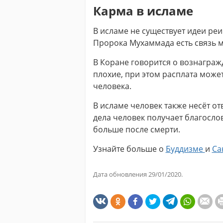
Карма в исламе
В исламе не существует идеи реи
Пророка Мухаммада есть связь м
В Коране говорится о вознаграж
плохие, при этом расплата може
человека.
В исламе человек также несёт от
дела человек получает благосло
больше после смерти.
Узнайте больше о
Буддизме
и
Са
Дата обновления 29/01/2020.