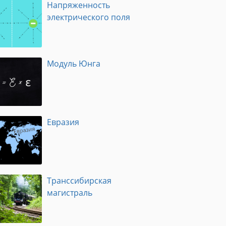
Напряженность
электрического поля
Модуль Юнга
Евразия
Транссибирская
магистраль