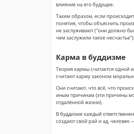
влияние на его будущее.
Таким образом, если происходит 
понятия, чтобы объяснить произ
не заслуживают ("они должно бы
чем заслужили такое несчастье")
Карма в буддизме
Теория кармы считается одной и
считают карму законом моральн
Они считают, что всё, что проис
иным причинам (эти причины мо
отдалённой жизни).
В буддизме каждый ответственен
создают свой рай и ад, человек 