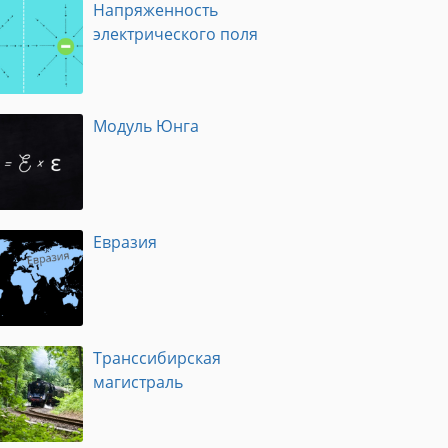
Напряженность
электрического поля
Модуль Юнга
Евразия
Транссибирская
магистраль