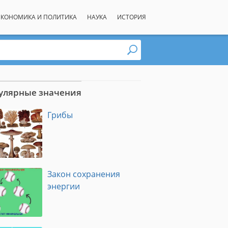
ЭКОНОМИКА И ПОЛИТИКА
НАУКА
ИСТОРИЯ
улярные значения
Грибы
Закон сохранения
энергии