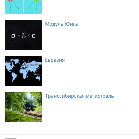
Модуль Юнга
Евразия
Транссибирская магистраль