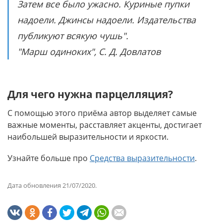
Затем все было ужасно. Куриные пупки
надоели. Джинсы надоели. Издательства
публикуют всякую чушь".
"Марш одиноких", С. Д. Довлатов
Для чего нужна парцелляция?
С помощью этого приёма автор выделяет самые
важные моменты, расставляет акценты, достигает
наибольшей выразительности и яркости.
Узнайте больше про
Средства выразительности
.
Дата обновления 21/07/2020.