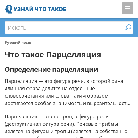
Искать
Русский язык
Что такое Парцелляция
Определение парцелляции
Парцелляция — это фигура речи, в которой одна
длинная фраза делится на отдельные
словосочетания или слова, таким образом
достигается особая значимость и выразительность.
Парцелляция — это не троп, а фигура речи
(деструктивная фигура речи). Речевые приёмы
делятся на фигуры и тропы (делятся на собственно