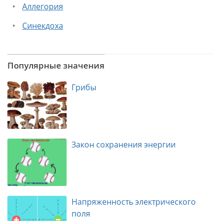
Аллегория
Синекдоха
Популярные значения
Грибы
Закон сохранения энергии
Напряженность электрического
поля