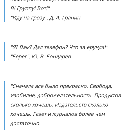
В! Группу! Вот!"
"Иду на грозу", Д. А. Гранин
"Я? Вам? Дал телефон? Что за ерунда!"
"Берег", Ю. В. Бондарев
"Сначала все было прекрасно. Свобода,
изобилие, доброжелательность. Продуктов
сколько хочешь. Издательств сколько
хочешь. Газет и журналов более чем
достаточно.