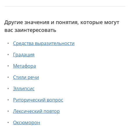
Другие значения и понятия, которые могут
вас заинтересовать
Средства выразительности
Градация
Метафора
Стили речи
Эллипсис
Риторический вопрос
Лексический повтор
Оксюморон