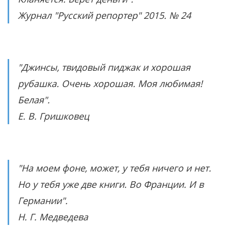
Журнал "Русский репортер" 2015. № 24
"Джинсы, твидовый пиджак и хорошая
рубашка. Очень хорошая. Моя любимая!
Белая".
Е. В. Гришковец
"На моем фоне, может, у тебя ничего и нет.
Но у тебя уже две книги. Во Франции. И в
Германии".
Н. Г. Медведева