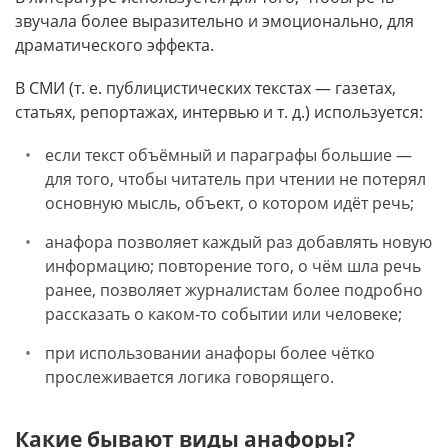
звучала более выразительно и эмоционально, для
драматического эффекта.
В СМИ (т. е. публицистических текстах — газетах,
статьях, репортажах, интервью и т. д.) используется:
если текст объёмный и параграфы большие —
для того, чтобы читатель при чтении не потерял
основную мысль, объект, о котором идёт речь;
анафора позволяет каждый раз добавлять новую
информацию; повторение того, о чём шла речь
ранее, позволяет журналистам более подробно
рассказать о каком-то событии или человеке;
при использовании анафоры более чётко
прослеживается логика говорящего.
Какие бывают виды анафоры?