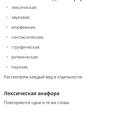
лексическая;
звуковая;
морфемная;
синтаксическая;
строфическая;
ритмическая;
паузная.
Рассмотрим каждый вид в отдельности.
Лексическая анафора
Повторяются одни и те же слова: