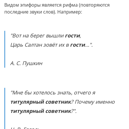
Видом эпифоры является рифма (повторяются
последние звуки слов). Например:
"Вот на берег вышли
гости
,
Царь Салтан зовёт их в
гости
...".
А. С. Пушкин
"Мне бы хотелось знать, отчего я
титулярный советник
? Почему именно
титулярный советник
?".