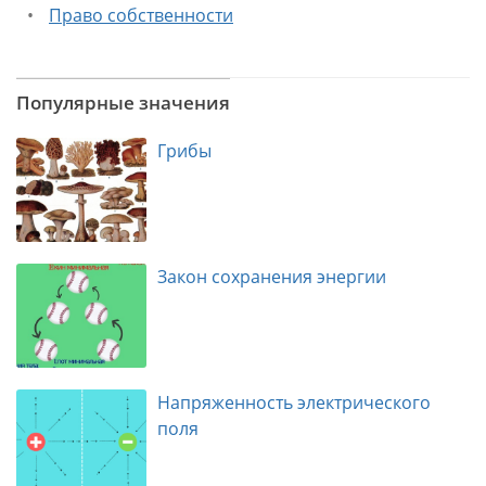
Право собственности
Популярные значения
Грибы
Закон сохранения энергии
Напряженность электрического
поля