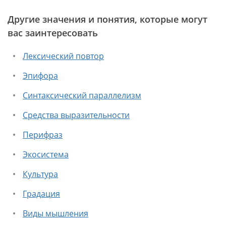
Другие значения и понятия, которые могут
вас заинтересовать
Лексический повтор
Эпифора
Синтаксический параллелизм
Средства выразительности
Перифраз
Экосистема
Культура
Градация
Виды мышления