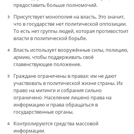
предоставить больше полномочий.
Присутствует монополия на власть. Это значит,
что в государстве нет политической оппозиции.
То есть нет группы людей, которая противостоит
власти в политической борьбе.
Власть использует вооружённые силы, полицию,
армию, чтобы поддерживать своё
главенствующее положение.
Граждане ограничены в правах: им не дают
участвовать в политической жизни страны. Их
право на митинги и собрания сильно
ограничено. Население лишено права на
информацию и права обращаться в
государственные органы.
Контролируются средства массовой
информации.