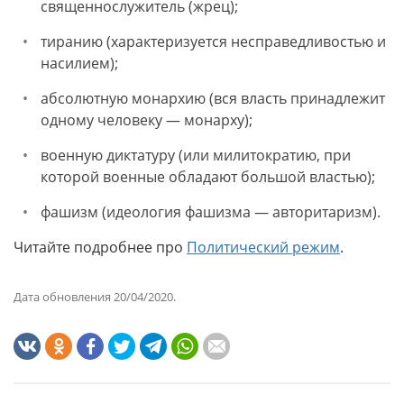
священнослужитель (жрец);
тиранию (характеризуется несправедливостью и
насилием);
абсолютную монархию (вся власть принадлежит
одному человеку — монарху);
военную диктатуру (или милитократию, при
которой военные обладают большой властью);
фашизм (идеология фашизма — авторитаризм).
Читайте подробнее про
Политический режим
.
Дата обновления 20/04/2020.