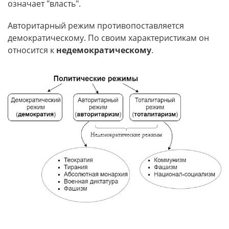
означает "власть".
Авторитарный режим противопоставляется
демократическому. По своим характеристикам он
относится к
недемократическому
.