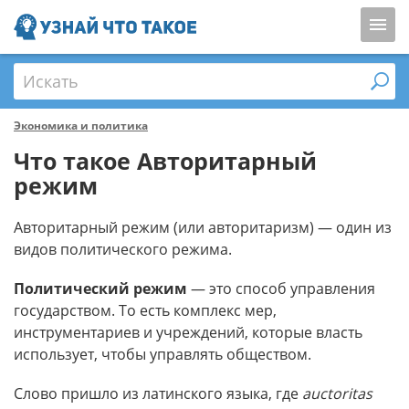
Искать
Экономика и политика
Что такое Авторитарный
режим
Авторитарный режим (или авторитаризм) — один из
видов политического режима.
Политический режим
— это способ управления
государством. То есть комплекс мер,
инструментариев и учреждений, которые власть
использует, чтобы управлять обществом.
Слово пришло из латинского языка, где
auctoritas