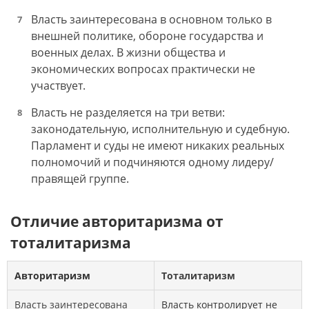
Власть заинтересована в основном только в
внешней политике, обороне государства и
военных делах. В жизни общества и
экономических вопросах практически не
участвует.
Власть не разделяется на три ветви:
законодательную, исполнительную и судебную.
Парламент и суды не имеют никаких реальных
полномочий и подчиняются одному лидеру/
правящей группе.
Отличие авторитаризма от
тоталитаризма
Авторитаризм
Тоталитаризм
Власть заинтересована
Власть контролирует не