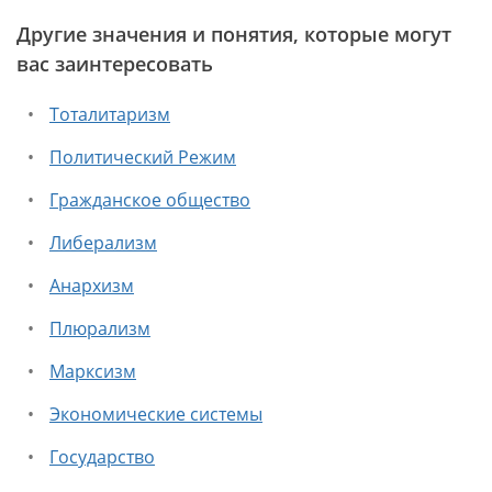
Другие значения и понятия, которые могут
вас заинтересовать
Тоталитаризм
Политический Режим
Гражданское общество
Либерализм
Анархизм
Плюрализм
Марксизм
Экономические системы
Государство