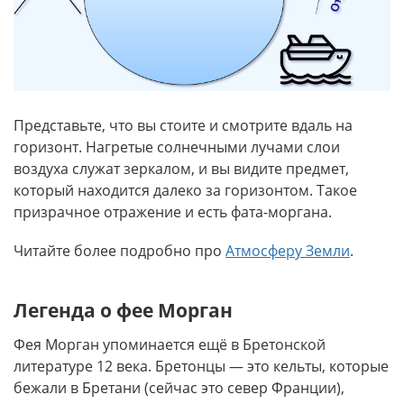
Представьте, что вы стоите и смотрите вдаль на
горизонт. Нагретые солнечными лучами слои
воздуха служат зеркалом, и вы видите предмет,
который находится далеко за горизонтом. Такое
призрачное отражение и есть фата-моргана.
Читайте более подробно про
Атмосферу Земли
.
Легенда о фее Морган
Фея Морган упоминается ещё в Бретонской
литературе 12 века. Бретонцы — это кельты, которые
бежали в Бретани (сейчас это север Франции),