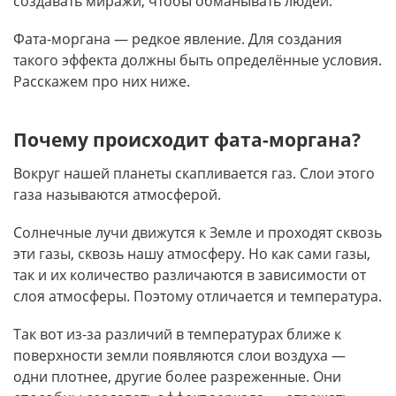
создавать миражи, чтобы обманывать людей.
Фата-моргана — редкое явление. Для создания
такого эффекта должны быть определённые условия.
Расскажем про них ниже.
Почему происходит фата-моргана?
Вокруг нашей планеты скапливается газ. Слои этого
газа называются атмосферой.
Солнечные лучи движутся к Земле и проходят сквозь
эти газы, сквозь нашу атмосферу. Но как сами газы,
так и их количество различаются в зависимости от
слоя атмосферы. Поэтому отличается и температура.
Так вот из-за различий в температурах ближе к
поверхности земли появляются слои воздуха —
одни плотнее, другие более разреженные. Они