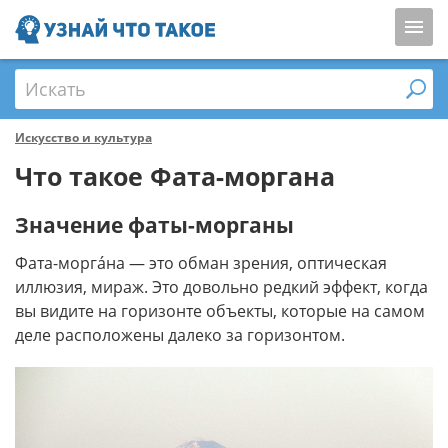
Искать
Искусство и культура
Что такое Фата-моргана
Значение фаты-морганы
Фата-моргáна — это обман зрения, оптическая
иллюзия, мираж. Это довольно редкий эффект, когда
вы видите на горизонте объекты, которые на самом
деле расположены далеко за горизонтом.