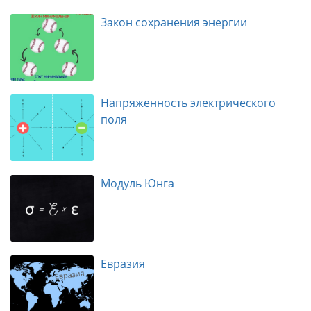
Закон сохранения энергии
Напряженность электрического
поля
Модуль Юнга
Евразия