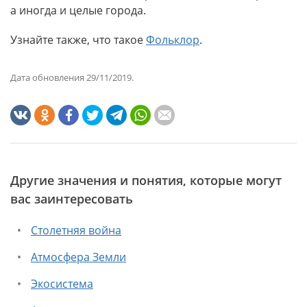
а иногда и целые города.
Узнайте также, что такое
Фольклор
.
Дата обновления 29/11/2019.
Другие значения и понятия, которые могут
вас заинтересовать
Столетняя война
Атмосфера Земли
Экосистема