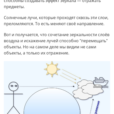
способны создавать эффект зеркала — отражать
предметы.
Солнечные лучи, которые проходят сквозь эти слои,
преломляются. То есть меняют своё направление.
Вот и получается, что сочетание зеркальности слоёв
воздуха и искажение лучей способно "перемещать"
объекты. Но на самом деле мы видим не сами
объекты, а только их отражение.