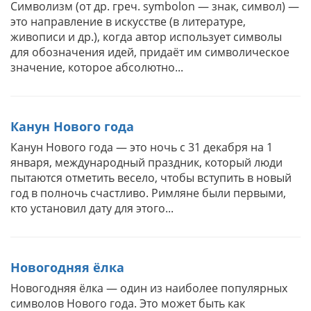
Символизм (от др. греч. symbolon — знак, символ) —
это направление в искусстве (в литературе,
живописи и др.), когда автор использует символы
для обозначения идей, придаёт им символическое
значение, которое абсолютно...
Канун Нового года
Канун Нового года — это ночь с 31 декабря на 1
января, международный праздник, который люди
пытаются отметить весело, чтобы вступить в новый
год в полночь счастливо. Римляне были первыми,
кто установил дату для этого...
Новогодняя ёлка
Новогодняя ёлка — один из наиболее популярных
символов Нового года. Это может быть как