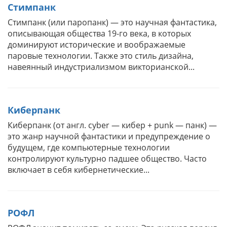
Стимпанк
Стимпанк (или паропанк) — это научная фантастика,
описывающая общества 19-го века, в которых
доминируют исторические и воображаемые
паровые технологии. Также это стиль дизайна,
навеянный индустриализмом викторианской...
Киберпанк
Киберпанк (от англ. cyber — кибер + punk — панк) —
это жанр научной фантастики и предупреждение о
будущем, где компьютерные технологии
контролируют культурно падшее общество. Часто
включает в себя кибернетические...
РОФЛ