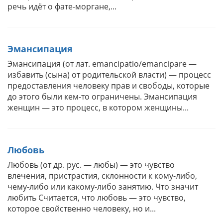
речь идёт о фате-моргане,...
Эмансипация
Эмансипация (от лат. emancipatio/emancipare —
избавить (сына) от родительской власти) — процесс
предоставления человеку прав и свободы, которые
до этого были кем-то ограничены. Эмансипация
женщин — это процесс, в котором женщины...
Любовь
Любовь (от др. рус. — любы) — это чувство
влечения, пристрастия, склонности к кому-либо,
чему-либо или какому-либо занятию. Что значит
любить Считается, что любовь — это чувство,
которое свойственно человеку, но и...