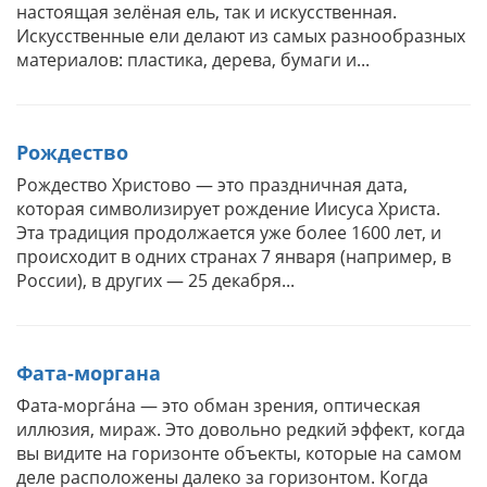
настоящая зелёная ель, так и искусственная.
Искусственные ели делают из самых разнообразных
материалов: пластика, дерева, бумаги и...
Рождество
Рождество Христово — это праздничная дата,
которая символизирует рождение Иисуса Христа.
Эта традиция продолжается уже более 1600 лет, и
происходит в одних странах 7 января (например, в
России), в других — 25 декабря...
Фата-моргана
Фата-моргáна — это обман зрения, оптическая
иллюзия, мираж. Это довольно редкий эффект, когда
вы видите на горизонте объекты, которые на самом
деле расположены далеко за горизонтом. Когда