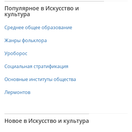
Популярное в Искусство и
культура
Среднее общее образование
Жанры фольклора
Уроборос
Социальная стратификация
Основные институты общества
Лермонтов
Новое в Искусство и культура