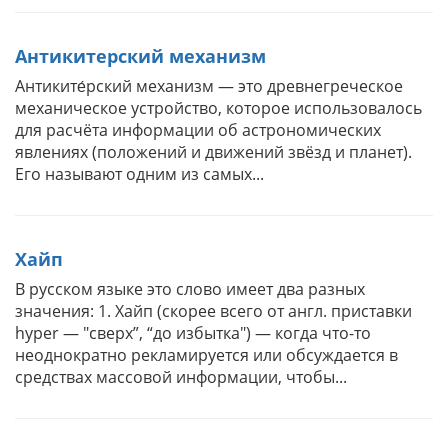
Антикитерский механизм
Антиките́рский механизм — это древнегреческое
механическое устройство, которое использовалось
для расчёта информации об астрономических
явлениях (положений и движений звёзд и планет).
Его называют одним из самых...
Хайп
В русском языке это слово имеет два разных
значения: 1. Хайп (скорее всего от англ. приставки
hyper — "сверх”, “до избытка") — когда что-то
неоднократно рекламируется или обсуждается в
средствах массовой информации, чтобы...