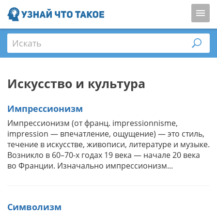
Искать
Искусство и культура
Импрессионизм
Импрессионизм (от франц. impressionnisme,
impression — впечатление, ощущение) — это стиль,
течение в искусстве, живописи, литературе и музыке.
Возникло в 60–70-х годах 19 века — начале 20 века
во Франции. Изначально импрессионизм...
Символизм