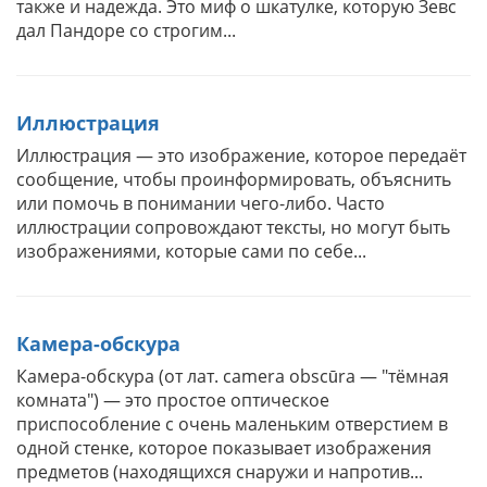
также и надежда. Это миф о шкатулке, которую Зевс
дал Пандоре со строгим...
Иллюстрация
Иллюстрация — это изображение, которое передаёт
сообщение, чтобы проинформировать, объяснить
или помочь в понимании чего-либо. Часто
иллюстрации сопровождают тексты, но могут быть
изображениями, которые сами по себе...
Камера-обскура
Камера-обскура (от лат. camera obscūra — "тёмная
комната") — это простое оптическое
приспособление с очень маленьким отверстием в
одной стенке, которое показывает изображения
предметов (находящихся снаружи и напротив...