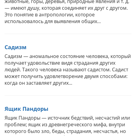
животные, горы, деревья, природные явления и т. д.
— имеют душу, которая соединяет их друг с другом.
Это понятие в антропологии, которое
использовалось для выявления общих...
Садизм
Садизм — аномальное состояние человека, который
получает удовольствие видя страдания других
людей. Такого человека называют садистом. Садист
может получить удовлетворение двумя способами:
когда он заставляет других...
Ящик Пандоры
Ящик Пандоры — источник бедствий, несчастий или
проблем; ящик из древнегреческого мифа, внутри
которого было зло, беды, страдания, несчастья, но