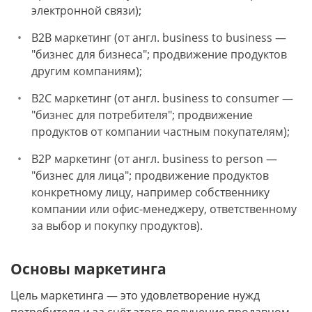
электронной связи);
B2B маркетинг (от англ. business to business —
"бизнес для бизнеса"; продвижение продуктов
другим компаниям);
B2C маркетинг (от англ. business to consumer —
"бизнес для потребителя"; продвижение
продуктов от компании частным покупателям);
B2P маркетинг (от англ. business to person —
"бизнес для лица"; продвижение продуктов
конкретному лицу, например собственнику
компании или офис-менеджеру, ответственному
за выбор и покупку продуктов).
Основы маркетинга
Цель маркетинга — это удовлетворение нужд