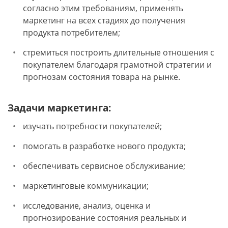
согласно этим требованиям, применять
маркетинг на всех стадиях до получения
продукта потребителем;
стремиться построить длительные отношения с
покупателем благодаря грамотной стратегии и
прогнозам состояния товара на рынке.
Задачи маркетинга:
изучать потребности покупателей;
помогать в разработке нового продукта;
обеспечивать сервисное обслуживание;
маркетинговые коммуникации;
исследование, анализ, оценка и
прогнозирование состояния реальных и