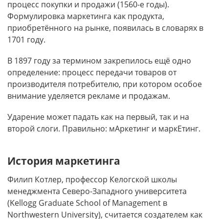
процесс покупки и продажи (1560-е годы).
Формулировка маркетинга как продукта,
приобретённого на рынке, появилась в словарях в
1701 году.
В 1897 году за термином закрепилось ещё одно
определение: процесс передачи товаров от
производителя потребителю, при котором особое
внимание уделяется рекламе и продажам.
Ударение может падать как на первый, так и на
второй слоги. Правильно: мАркетинг и маркЕтинг.
История маркетинга
Филип Котлер, профессор Келогской школы
менеджмента Северо-Западного университета
(Kellogg Graduate School of Management в
Northwestern University), считается создателем как