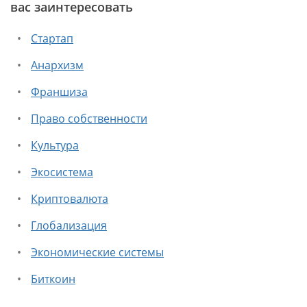
вас заинтересовать
Стартап
Анархизм
Франшиза
Право собственности
Культура
Экосистема
Криптовалюта
Глобализация
Экономические системы
Биткоин