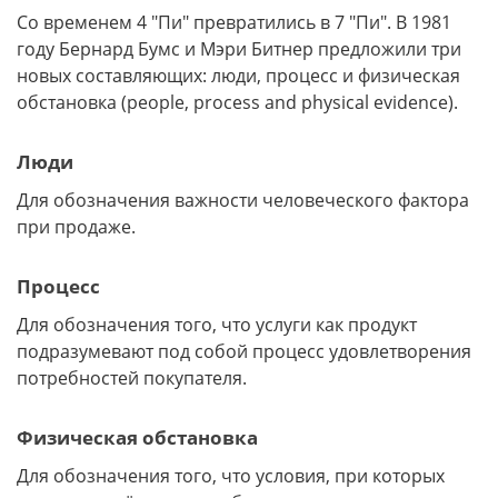
Со временем 4 "Пи" превратились в 7 "Пи". В 1981
году Бернард Бумс и Мэри Битнер предложили три
новых составляющих: люди, процесс и физическая
обстановка (people, process and physical evidence).
Люди
Для обозначения важности человеческого фактора
при продаже.
Процесс
Для обозначения того, что услуги как продукт
подразумевают под собой процесс удовлетворения
потребностей покупателя.
Физическая обстановка
Для обозначения того, что условия, при которых