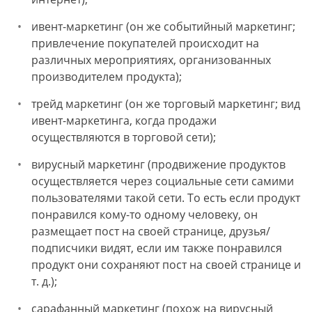
ивент-маркетинг (он же событийный маркетинг;
привлечение покупателей происходит на
различных мероприятиях, организованных
производителем продукта);
трейд маркетинг (он же торговый маркетинг; вид
ивент-маркетинга, когда продажи
осуществляются в торговой сети);
вирусный маркетинг (продвижение продуктов
осуществляется через социальные сети самими
пользователями такой сети. То есть если продукт
понравился кому-то одному человеку, он
размещает пост на своей странице, друзья/
подписчики видят, если им также понравился
продукт они сохраняют пост на своей странице и
т. д.);
сарафанный маркетинг (похож на вирусный