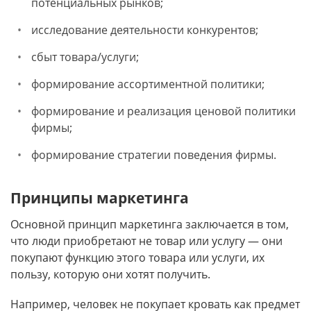
потенциальных рынков;
исследование деятельности конкурентов;
сбыт товара/услуги;
формирование ассортиментной политики;
формирование и реализация ценовой политики
фирмы;
формирование стратегии поведения фирмы.
Принципы маркетинга
Основной принцип маркетинга заключается в том,
что люди приобретают не товар или услугу — они
покупают функцию этого товара или услуги, их
пользу, которую они хотят получить.
Например, человек не покупает кровать как предмет