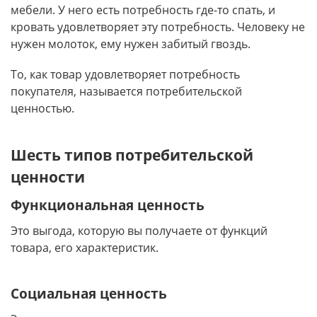
мебели. У него есть потребность где-то спать, и
кровать удовлетворяет эту потребность. Человеку не
нужен молоток, ему нужен забитый гвоздь.
То, как товар удовлетворяет потребность
покупателя, называется потребительской
ценностью.
Шесть типов потребительской
ценности
Функциональная ценность
Это выгода, которую вы получаете от функций
товара, его характеристик.
Социальная ценность