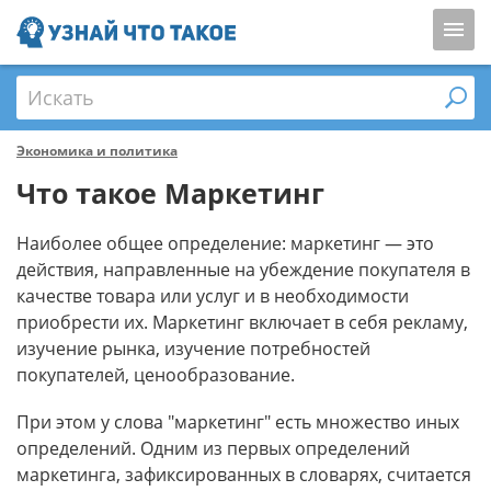
Искать
Экономика и политика
Что такое Маркетинг
Наиболее общее определение: маркетинг — это
действия, направленные на убеждение покупателя в
качестве товара или услуг и в необходимости
приобрести их. Маркетинг включает в себя рекламу,
изучение рынка, изучение потребностей
покупателей, ценообразование.
При этом у слова "маркетинг" есть множество иных
определений. Одним из первых определений
маркетинга, зафиксированных в словарях, считается