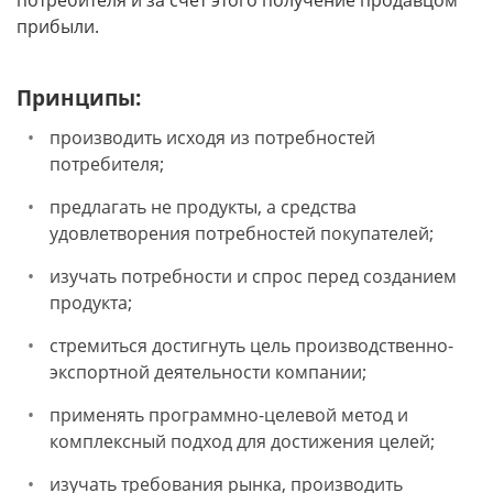
потребителя и за счёт этого получение продавцом
прибыли.
Принципы:
производить исходя из потребностей
потребителя;
предлагать не продукты, а средства
удовлетворения потребностей покупателей;
изучать потребности и спрос перед созданием
продукта;
стремиться достигнуть цель производственно-
экспортной деятельности компании;
применять программно-целевой метод и
комплексный подход для достижения целей;
изучать требования рынка, производить