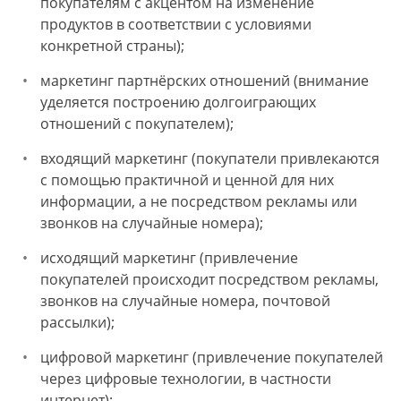
покупателям с акцентом на изменение
продуктов в соответствии с условиями
конкретной страны);
маркетинг партнёрских отношений (внимание
уделяется построению долгоиграющих
отношений с покупателем);
входящий маркетинг (покупатели привлекаются
с помощью практичной и ценной для них
информации, а не посредством рекламы или
звонков на случайные номера);
исходящий маркетинг (привлечение
покупателей происходит посредством рекламы,
звонков на случайные номера, почтовой
рассылки);
цифровой маркетинг (привлечение покупателей
через цифровые технологии, в частности
интернет);