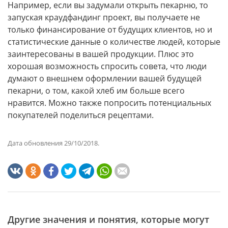
Например, если вы задумали открыть пекарню, то
запуская краудфандинг проект, вы получаете не
только финансирование от будущих клиентов, но и
статистические данные о количестве людей, которые
заинтересованы в вашей продукции. Плюс это
хорошая возможность спросить совета, что люди
думают о внешнем оформлении вашей будущей
пекарни, о том, какой хлеб им больше всего
нравится. Можно также попросить потенциальных
покупателей поделиться рецептами.
Дата обновления 29/10/2018.
Другие значения и понятия, которые могут