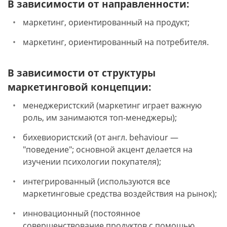
В зависимости от направленности:
маркетинг, ориентированный на продукт;
маркетинг, ориентированный на потребителя.
В зависимости от структуры
маркетинговой концепции:
менеджеристский (маркетинг играет важную
роль, им занимаются топ-менеджеры);
бихевиористский (от англ. behaviour —
"поведение"; основной акцент делается на
изучении психологии покупателя);
интегрированный (используются все
маркетинговые средства воздействия на рынок);
инновационный (постоянное
совершенствование продуктов с помощью