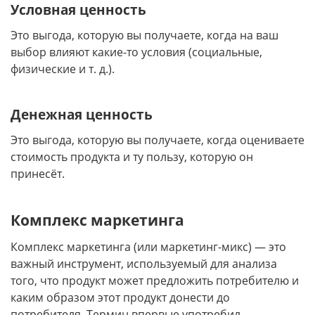
Условная ценность
Это выгода, которую вы получаете, когда на ваш
выбор влияют какие-то условия (социальные,
физические и т. д.).
Денежная ценность
Это выгода, которую вы получаете, когда оцениваете
стоимость продукта и ту пользу, которую он
принесёт.
Комплекс маркетинга
Комплекс маркетинга (или маркетинг-микс) — это
важный инструмент, используемый для анализа
того, что продукт может предложить потребителю и
каким образом этот продукт донести до
потребителя. Термин впервые употребил