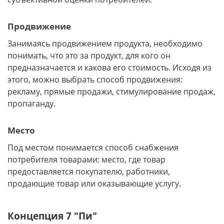
Продвижение
Занимаясь продвижением продукта, необходимо
понимать, что это за продукт, для кого он
предназначается и какова его стоимость. Исходя из
этого, можно выбрать способ продвижения:
рекламу, прямые продажи, стимулирование продаж,
пропаганду.
Место
Под местом понимается способ снабжения
потребителя товарами: место, где товар
предоставляется покупателю, работники,
продающие товар или оказывающие услугу.
Концепция 7 "Пи"