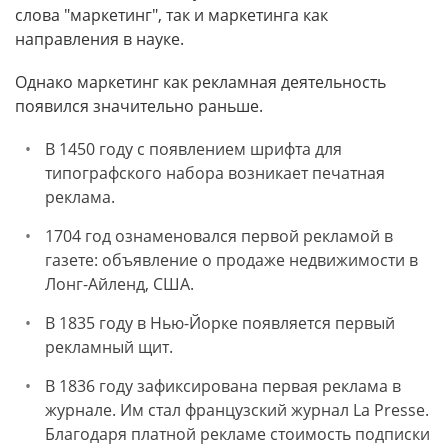
слова "маркетинг", так и маркетинга как
направления в науке.
Однако маркетинг как рекламная деятельность
появился значительно раньше.
В 1450 году с появлением шрифта для
типографского набора возникает печатная
реклама.
1704 год ознаменовался первой рекламой в
газете: объявление о продаже недвижимости в
Лонг-Айленд, США.
В 1835 году в Нью-Йорке появляется первый
рекламный щит.
В 1836 году зафиксирована первая реклама в
журнале. Им стал французский журнал La Presse.
Благодаря платной рекламе стоимость подписки