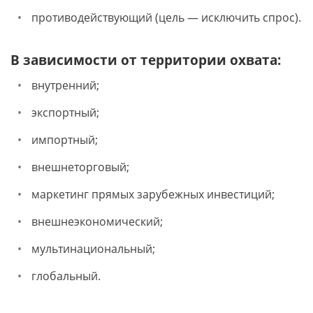
противодействующий (цель — исключить спрос).
В зависимости от территории охвата:
внутренний;
экспортный;
импортный;
внешнеторговый;
маркетинг прямых зарубежных инвестиций;
внешнеэкономический;
мультинациональный;
глобальный.