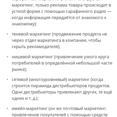
маркетинг, только реклама товара происходит в
устной форме с помощью сарафанного радио —
когда информация передаётся от знакомого к
знакомому);
теневой маркетинг (продвижение продукта не
через отдел маркетинга в компании, чтобы
скрыть рекламодателя);
нишевой маркетинг (привлечение узкого круга
потребителей в определённой небольшой части
рынка);
сетевой (многоуровневый) маркетинг (когда
строится пирамида дистрибьюторов продуктов.
Одни дистрибьюторы привлекают других, те ещё
одних и т. д.);
имейл-маркетинг (он же почтовый маркетинг;
привлечение покупателей с помощью средств