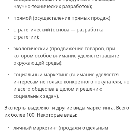
научно-технических разработок);
прямой (осуществление прямых продаж);
стратегический (основа — разработка
стратегии);
экологический (продвижение товаров, при
котором особое внимание уделяется защите
окружающей среды);
социальный маркетинг (внимание уделяется
интересам не только конкретного покупателя, но
и всего общества в целом и решению
социальных задач).
Эксперты выделяют и другие виды маркетинга. Всего
их более 100. Некоторые виды:
личный маркетинг (продажи отдельным