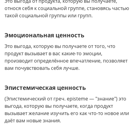
Это выгода от продукта, которую вы получаете,
относя себя к социальной группе, становясь частью
такой социальной группы или групп.
Эмоциональная ценность
Это выгода, которую вы получаете от того, что
продукт вызывает в вас какие-то эмоции,
производит определённое впечатление, позволяет
вам почувствовать себя лучше.
Эпистемическая ценность
(Эпистемический от греч. episteme — "знание") это
выгода, которую вы получаете, когда продукт
вызывает желание изучить его как что-то новое или
даёт вам новые знания.