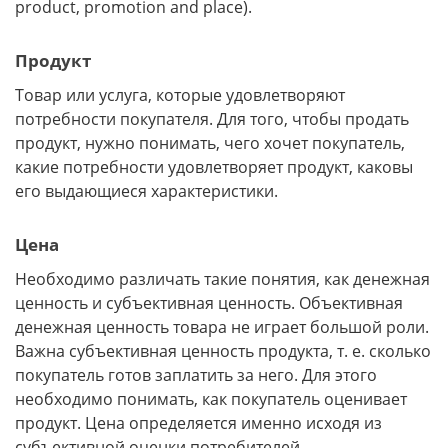
product, promotion and place).
Продукт
Товар или услуга, которые удовлетворяют
потребности покупателя. Для того, чтобы продать
продукт, нужно понимать, чего хочет покупатель,
какие потребности удовлетворяет продукт, каковы
его выдающиеся характеристики.
Цена
Необходимо различать такие понятия, как денежная
ценность и субъективная ценность. Объективная
денежная ценность товара не играет большой роли.
Важна субъективная ценность продукта, т. е. сколько
покупатель готов заплатить за него. Для этого
необходимо понимать, как покупатель оценивает
продукт. Цена определяется именно исходя из
субъективной оценки потребителей.