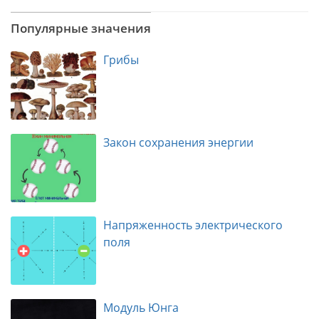
Популярные значения
Грибы
Закон сохранения энергии
Напряженность электрического
поля
Модуль Юнга