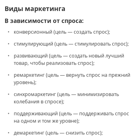
Виды маркетинга
В зависимости от спроса:
конверсионный (цель — создать спрос);
стимулирующий (цель — стимулировать спрос);
развивающий (цель — создать новый лучший
товар, чтобы реализовать спрос);
ремаркетинг (цель — вернуть спрос на прежний
уровень);
синхромаркетинг (цель — минимизировать
колебания в спросе);
поддерживающий (цель — поддерживать спрос
на одном и том же уровне);
демаркетинг (цель — снизить спрос);