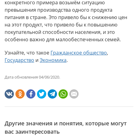
конкретного примера возьмём ситуацию
превышения производства одного продукта
питания в стране. Это привело бы к снижению цен
на этот продукт, что привело бы к повышению
покупательной способности населения, и это
особенно важно для малообеспеченных семей.
Узнайте, что такое
Гражданское общество
,
Государство
и
Экономика
.
Дата обновления 04/06/2020.
Другие значения и понятия, которые могут
вас заинтересовать