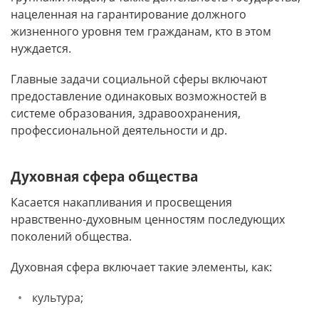
нацеленная на гарантирование должного
жизненного уровня тем гражданам, кто в этом
нуждается.
Главные задачи социальной сферы включают
предоставление одинаковых возможностей в
системе образования, здравоохранения,
профессиональной деятельности и др.
Духовная сфера общества
Касается накапливания и просвещения
нравственно-духовным ценностям последующих
поколений общества.
Духовная сфера включает такие элементы, как:
культура;