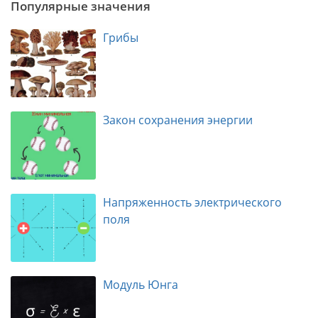
Популярные значения
Грибы
Закон сохранения энергии
Напряженность электрического
поля
Модуль Юнга