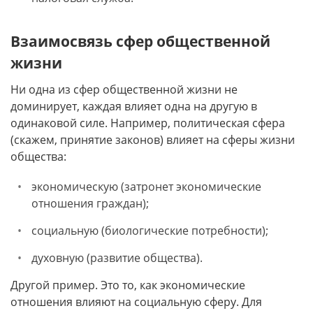
Взаимосвязь сфер общественной
жизни
Ни одна из сфер общественной жизни не
доминирует, каждая влияет одна на другую в
одинаковой силе. Например, политическая сфера
(скажем, принятие законов) влияет на сферы жизни
общества:
экономическую (затронет экономические
отношения граждан);
социальную (биологические потребности);
духовную (развитие общества).
Другой пример. Это то, как экономические
отношения влияют на социальную сферу. Для