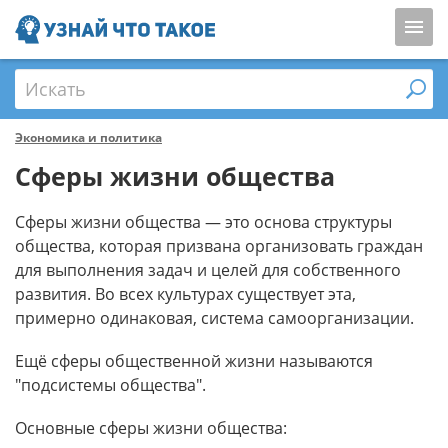
Искать
Экономика и политика
Сферы жизни общества
Сферы жизни общества — это основа структуры
общества, которая призвана организовать граждан
для выполнения задач и целей для собственного
развития. Во всех культурах существует эта,
примерно одинаковая, система самоорганизации.
Ещё сферы общественной жизни называются
"подсистемы общества".
Основные сферы жизни общества: