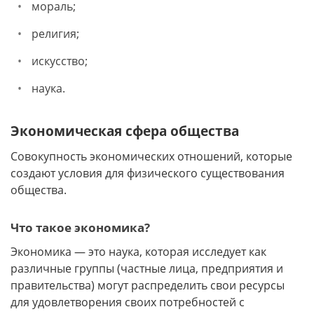
мораль;
религия;
искусство;
наука.
Экономическая сфера общества
Совокупность экономических отношений, которые
создают условия для физического существования
общества.
Что такое экономика?
Экономика — это наука, которая исследует как
различные группы (частные лица, предприятия и
правительства) могут распределить свои ресурсы
для удовлетворения своих потребностей с