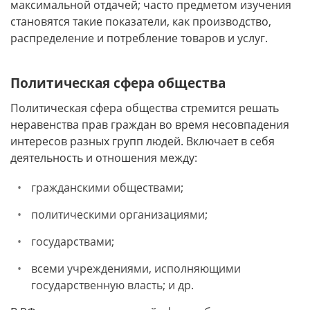
максимальной отдачей; часто предметом изучения
становятся такие показатели, как производство,
распределение и потребление товаров и услуг.
Политическая сфера общества
Политическая сфера общества стремится решать
неравенства прав граждан во время несовпадения
интересов разных групп людей. Включает в себя
деятельность и отношения между:
гражданскими обществами;
политическими организациями;
государствами;
всеми учреждениями, исполняющими
государственную власть; и др.