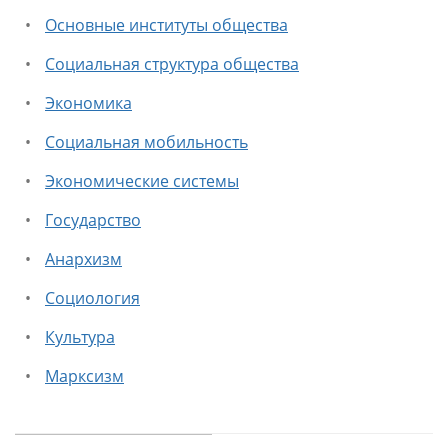
Основные институты общества
Социальная структура общества
Экономика
Социальная мобильность
Экономические системы
Государство
Анархизм
Социология
Культура
Марксизм