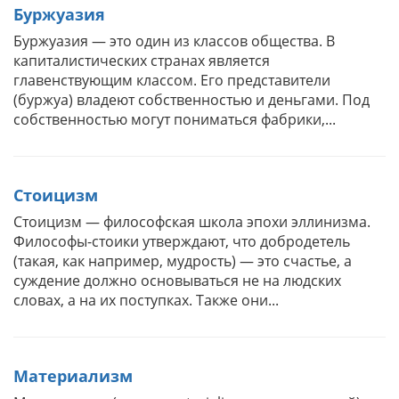
Буржуазия
Буржуазия — это один из классов общества. В
капиталистических странах является
главенствующим классом. Его представители
(буржуа) владеют собственностью и деньгами. Под
собственностью могут пониматься фабрики,...
Стоицизм
Стоицизм — философская школа эпохи эллинизма.
Философы-стоики утверждают, что добродетель
(такая, как например, мудрость) — это счастье, а
суждение должно основываться не на людских
словах, а на их поступках. Также они...
Материализм