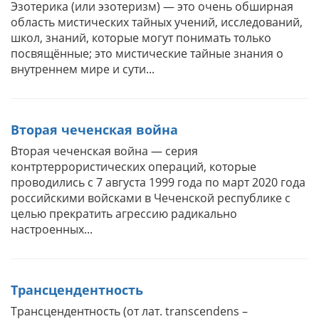
Эзотерика (или эзотеризм) — это очень обширная
область мистических тайных учений, исследований,
школ, знаний, которые могут понимать только
посвящённые; это мистические тайные знания о
внутреннем мире и сути...
Вторая чеченская война
Вторая чеченская война — серия
контртеррористических операций, которые
проводились с 7 августа 1999 года по март 2020 года
российскими войсками в Чеченской республике с
целью прекратить агрессию радикально
настроенных...
Трансцендентность
Трансцендентность (от лат. transcendens –