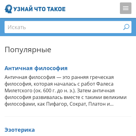
Искать
Популярные
Античная философия
Античная философия — это ранняя греческая
философия, которая началась с работ Фалеса
Милетского (ок. 600 г. до н. э.). Затем античная
философия развивалась вместе с такими великими
философами, как Пифагор, Сократ, Платон и...
Эзотерика