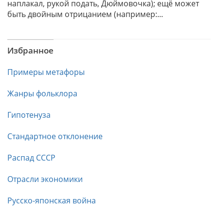
наплакал, рукой подать, Дюймовочка); ещё может
быть двойным отрицанием (например:...
Избранное
Примеры метафоры
Жанры фольклора
Гипотенуза
Стандартное отклонение
Распад СССР
Отрасли экономики
Русско-японская война