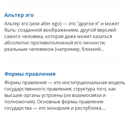
Альтер эго
Альтер эго (или alter ego) — это "другое я" и может
быть: созданной воображением, другой версией
самого человека, которая даже может казаться
абсолютно противоположной его личности;
реальным человеком (например, близкий...
Формы правления
Формы правления — это институциональная модель
государственного правления; структура того, как
высшие органы устроены (их взаимосвязи и
полномочия). Основные формы правления
государства — это монархия и республика....