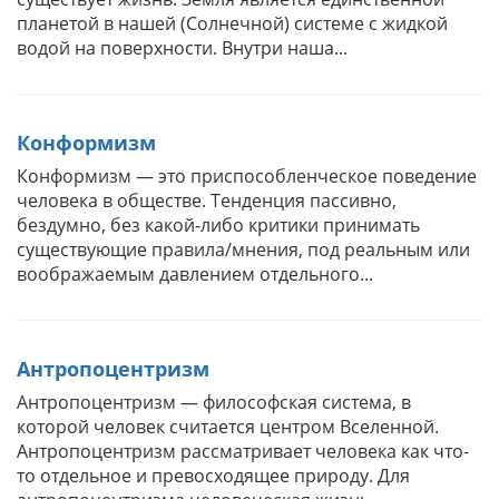
планетой в нашей (Солнечной) системе с жидкой
водой на поверхности. Внутри наша...
Конформизм
Конформизм — это приспособленческое поведение
человека в обществе. Тенденция пассивно,
бездумно, без какой-либо критики принимать
существующие правила/мнения, под реальным или
воображаемым давлением отдельного...
Антропоцентризм
Антропоцентризм — философская система, в
которой человек считается центром Вселенной.
Антропоцентризм рассматривает человека как что-
то отдельное и превосходящее природу. Для