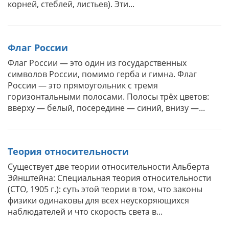
корней, стеблей, листьев). Эти...
Флаг России
Флаг России — это один из государственных
символов России, помимо герба и гимна. Флаг
России — это прямоугольник с тремя
горизонтальными полосами. Полосы трёх цветов:
вверху — белый, посередине — синий, внизу —...
Теория относительности
Существует две теории относительности Альберта
Эйнштейна: Специальная теория относительности
(СТО, 1905 г.): суть этой теории в том, что законы
физики одинаковы для всех неускоряющихся
наблюдателей и что скорость света в...