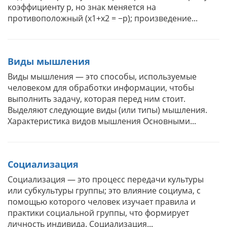
коэффициенту p, но знак меняется на
противоположный (x1+x2 = −p); произведение...
Виды мышления
Виды мышления — это способы, используемые
человеком для обработки информации, чтобы
выполнить задачу, которая перед ним стоит.
Выделяют следующие виды (или типы) мышления.
Характеристика видов мышления Основными...
Социализация
Социализация — это процесс передачи культуры
или субкультуры группы; это влияние социума, с
помощью которого человек изучает правила и
практики социальной группы, что формирует
личность индивида. Социализация...