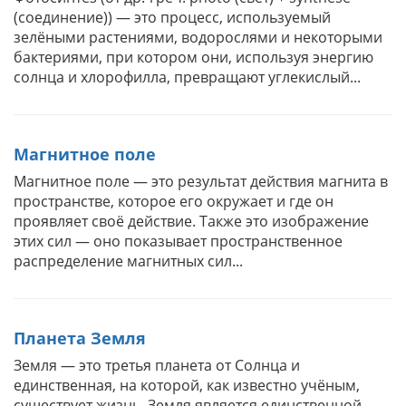
(соединение)) — это процесс, используемый
зелёными растениями, водорослями и некоторыми
бактериями, при котором они, используя энергию
солнца и хлорофилла, превращают углекислый...
Магнитное поле
Магнитное поле — это результат действия магнита в
пространстве, которое его окружает и где он
проявляет своё действие. Также это изображение
этих сил — оно показывает пространственное
распределение магнитных сил...
Планета Земля
Земля — это третья планета от Солнца и
единственная, на которой, как известно учёным,
существует жизнь. Земля является единственной