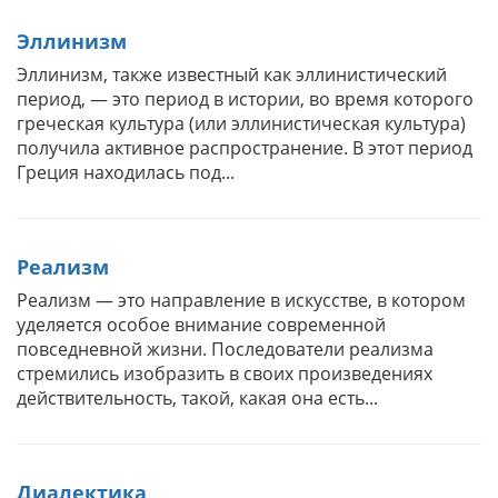
Эллинизм
Эллинизм, также известный как эллинистический
период, — это период в истории, во время которого
греческая культура (или эллинистическая культура)
получила активное распространение. В этот период
Греция находилась под...
Реализм
Реализм — это направление в искусстве, в котором
уделяется особое внимание современной
повседневной жизни. Последователи реализма
стремились изобразить в своих произведениях
действительность, такой, какая она есть...
Диалектика