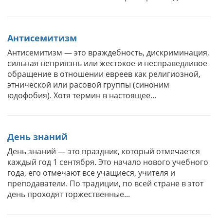
Антисемитизм
Антисемитизм — это враждебность, дискриминация,
сильная неприязнь или жестокое и несправедливое
обращение в отношении евреев как религиозной,
этнической или расовой группы (синоним
юдофобия). Хотя термин в настоящее...
День знаний
День знаний — это праздник, который отмечается
каждый год 1 сентября. Это начало нового учебного
года, его отмечают все учащиеся, учителя и
преподаватели. По традиции, по всей стране в этот
день проходят торжественные...