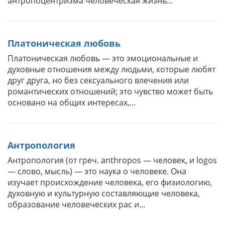
антропоцентризма человеческая жизнь...
Платоническая любовь
Платоническая любовь — это эмоциональные и
духовные отношения между людьми, которые любят
друг друга, но без сексуального влечения или
романтических отношений; это чувство может быть
основано на общих интересах,...
Антропология
Антропология (от греч. anthropos — человек, и logos
— слово, мысль) — это наука о человеке. Она
изучает происхождение человека, его физиологию,
духовную и культурную составляющие человека,
образование человеческих рас и...